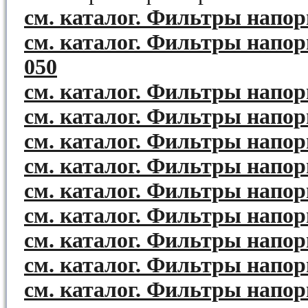
см. каталог. Фильтры напор
см. каталог. Фильтры напо
050
см. каталог. Фильтры напор
см. каталог. Фильтры напор
см. каталог. Фильтры напор
см. каталог. Фильтры напор
см. каталог. Фильтры напо
см. каталог. Фильтры напор
см. каталог. Фильтры напор
см. каталог. Фильтры напор
см. каталог. Фильтры напор