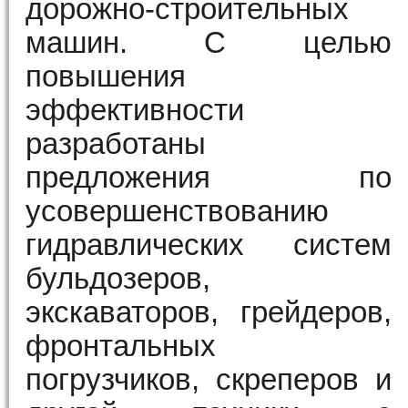
дорожно-строительных
машин. С целью
повышения
эффективности
разработаны
предложения по
усовершенствованию
гидравлических систем
бульдозеров,
экскаваторов, грейдеров,
фронтальных
погрузчиков, скреперов и