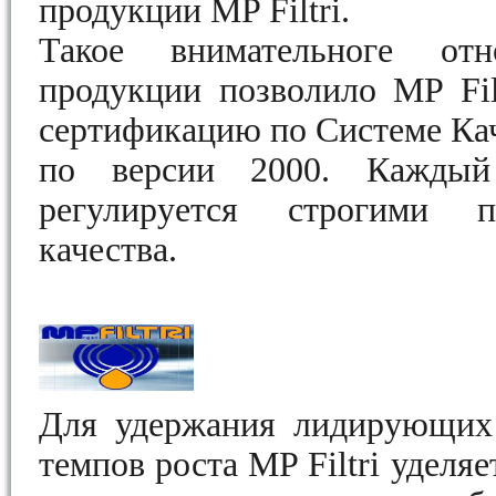
продукции MP Filtri.
Такое внимательноге от
продукции позволило MP Fil
сертификацию по Системе Кач
по версии 2000. Каждый 
регулируется строгими п
качества.
Для удержания лидирующих
темпов роста MP Filtri уделя