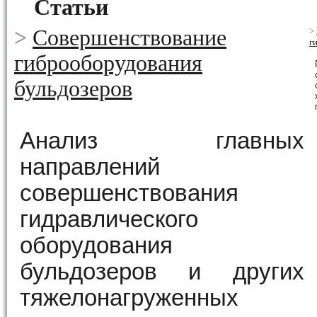
Статьи
>
Совершенствование
>
г
гиброоборудования
бульдозеров
Анализ главных
направлений
совершенствования
гидравлического
оборудования
бульдозеров и других
тяжелонагруженных