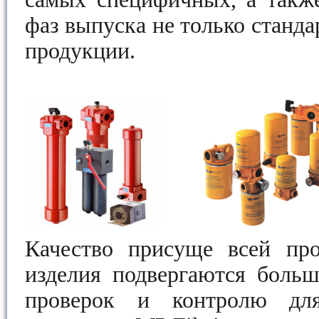
фаз выпуска не только станда
продукции.
Качество присуще всей про
изделия подвергаются больш
проверок и контролю для