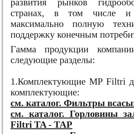
развития рынков гидрооб
странах, в том числе и
максимально полную техн
поддержку конечным потреби
Гамма продукции компани
следующие разделы:
1.Комплектующие MP Filtri д
комплектующие:
см. каталог. Фильтры всас
см. каталог. Горловины 
Filtri TA - TAP