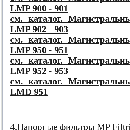
LMP 900 - 901
см. каталог. Магистральн
LMP 902 - 903
см. каталог. Магистральн
LMP 950 - 951
см. каталог. Магистральн
LMP 952 - 953
см. каталог. Магистральн
LMD 951
4.Напорные фильтры MP Filtri