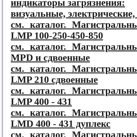
индикаторы загрязнения:
визуальные, электрические,
см. каталог. Магистральн
LMP 100-250-450-850
см. каталог. Магистральн
MPD и сдвоенные
см. каталог. Магистральн
LMP 210 сдвоенные
см. каталог. Магистральн
LMP 400 - 431
см. каталог. Магистральн
LMD 400 - 431 дуплекс
см. каталог. Магистральн