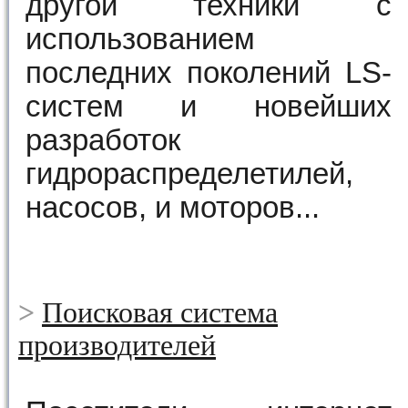
другой техники с
использованием
последних поколений LS-
систем и новейших
разработок
гидрораспределетилей,
насосов, и моторов...
>
Поисковая система
производителей