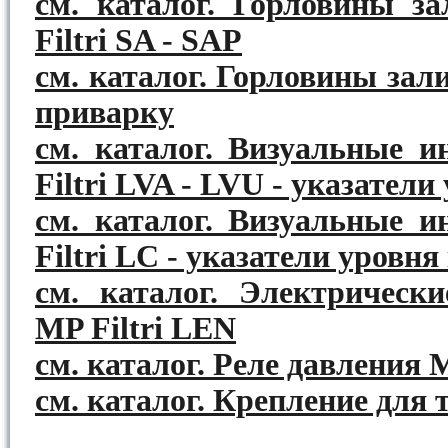
см. каталог. Горловины 
Filtri SA - SAP
см. каталог. Горловины зал
приварку
см. каталог. Визуальные 
Filtri LVA - LVU - указател
см. каталог. Визуальные 
Filtri LC - указатели уровн
см. каталог. Электрическ
MP Filtri LEN
см. каталог. Реле давления 
см. каталог. Крепление для т