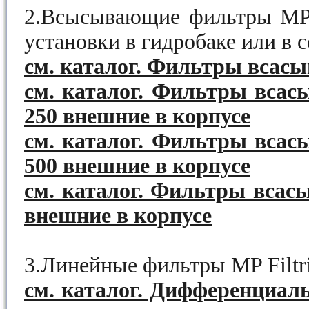
2.Всысывающие фильтры MP F
установки в гидробаке или в 
см. каталог. Фильтры всас
см. каталог. Фильтры всас
250 внешние в корпусе
см. каталог. Фильтры всас
500 внешние в корпусе
см. каталог. Фильтры всас
внешние в корпусе
3.Линейные фильтры MP Filtri
см. каталог. Дифференциаль