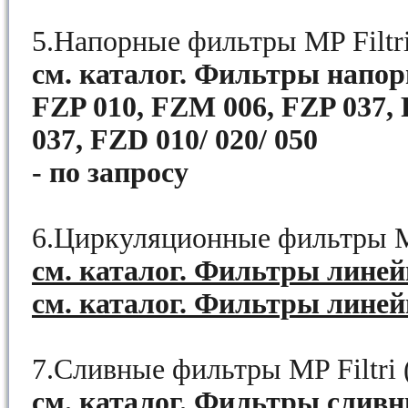
5.Напорные фильтры MP Filtri
см. каталог. Фильтры напор
FZP 010, FZM 006, FZP 037,
037, FZD 010/ 020/ 050
- по запросу
6.Циркуляционные фильтры MP
см. каталог. Фильтры линей
см. каталог. Фильтры лине
7.Сливные фильтры MP Filtri 
см. каталог. Фильтры сливн