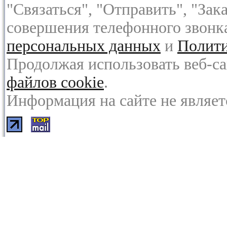
"Связаться", "Отправить", "Зак
совершения телефонного звонк
персональных данных
и
Полити
Продолжая использовать веб-са
файлов cookie
.
Информация на сайте не являет