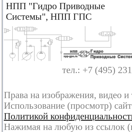
НПП "Гидро Приводные
Системы", НПП ГПС
тел.: +7 (495) 23
Права на изображения, видео и
Использование (просмотр) сайта
Политикой конфиденциальност
Нажимая на любую из ссылок (к