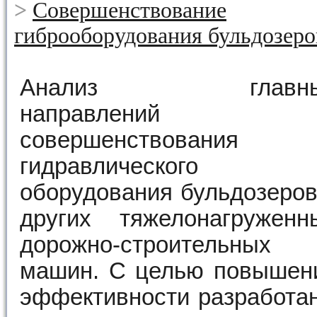
>
Совершенствование
гиброоборудования
бульдозеро
Анализ главны
направлений
совершенствования
гидравлического
оборудования бульдозеров
других тяжелонагруженн
дорожно-строительных
машин. С целью повышен
эффективности разработа