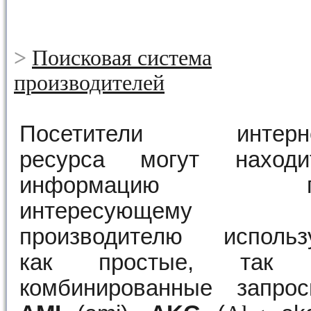
>
Поисковая система
производителей
Посетители интерн
ресурса могут находи
информацию п
интересующему
производителю использ
как простые, так
комбинированные запрос