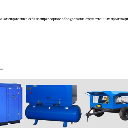
екомендовавшее себя компрессорное оборудование отечественных производи
м.