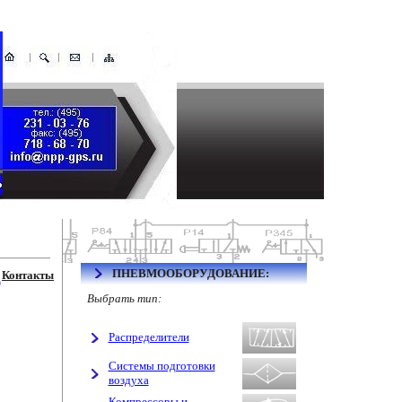
ПНЕВМООБОРУДОВАНИЕ:
Контакты
Выбрать тип:
Распределители
Системы подготовки
воздуха
Компрессоры и