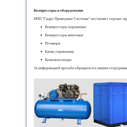
Компрессоры и оборудование
НПП "Гидро Приводные Системы" поставляет хорошо зар
Компрессоры поршневые
Компрессоры винтовые
Ресиверы
Блоки управления
Комплектующие
За информацией просьба обращаться к нашим сотрудника